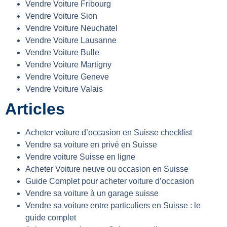
Vendre Voiture Fribourg
Vendre Voiture Sion
Vendre Voiture Neuchatel
Vendre Voiture Lausanne
Vendre Voiture Bulle
Vendre Voiture Martigny
Vendre Voiture Geneve
Vendre Voiture Valais
Articles
Acheter voiture d’occasion en Suisse checklist
Vendre sa voiture en privé en Suisse
Vendre voiture Suisse en ligne
Acheter Voiture neuve ou occasion en Suisse
Guide Complet pour acheter voiture d’occasion
Vendre sa voiture à un garage suisse
Vendre sa voiture entre particuliers en Suisse : le
guide complet