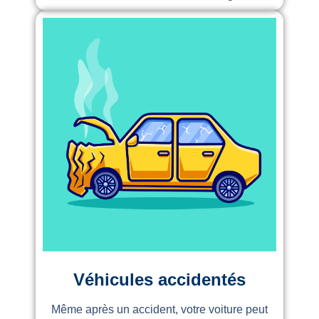
Véhicules accidentés
Même après un accident, votre voiture peut