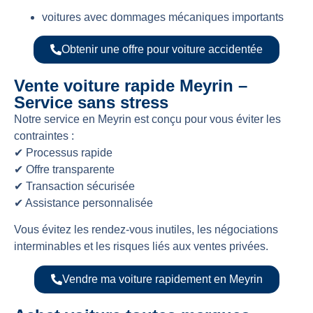
voitures avec dommages mécaniques importants
Obtenir une offre pour voiture accidentée
Vente voiture rapide Meyrin –
Service sans stress
Notre service en Meyrin est conçu pour vous éviter les
contraintes :
✔ Processus rapide
✔ Offre transparente
✔ Transaction sécurisée
✔ Assistance personnalisée
Vous évitez les rendez-vous inutiles, les négociations
interminables et les risques liés aux ventes privées.
Vendre ma voiture rapidement en Meyrin