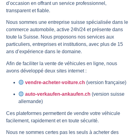
d’occasion en offrant un service professionnel,
transparent et fiable.
Nous sommes une entreprise suisse spécialisée dans le
commerce automobile, active 24h/24 et présente dans
toute la Suisse. Nous proposons nos services aux
particuliers, entreprises et institutions, avec plus de 15
ans d’expérience dans le domaine.
Afin de faciliter la vente de véhicules en ligne, nous
avons développé deux sites internet :
vendre-acheter-voiture.ch
(version française)
auto-verkaufen-ankaufen.ch
(version suisse
allemande)
Ces plateformes permettent de vendre votre véhicule
facilement, rapidement et en toute sécurité.
Nous ne sommes certes pas les seuls à acheter des