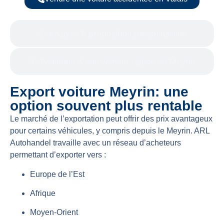
2- Analyse & proposition personnalisée
3- Paiement & enlèvement rapide en Meyrin
Export voiture Meyrin: une
option souvent plus rentable
Le marché de l’exportation peut offrir des prix avantageux
pour certains véhicules, y compris depuis le Meyrin. ARL
Autohandel travaille avec un réseau d’acheteurs
permettant d’exporter vers :
Europe de l’Est
Afrique
Moyen-Orient