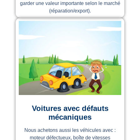
garder une valeur importante selon le marché
(réparation/export).
Voitures avec défauts
mécaniques
Nous achetons aussi les véhicules avec :
moteur défectueux, boîte de vitesses