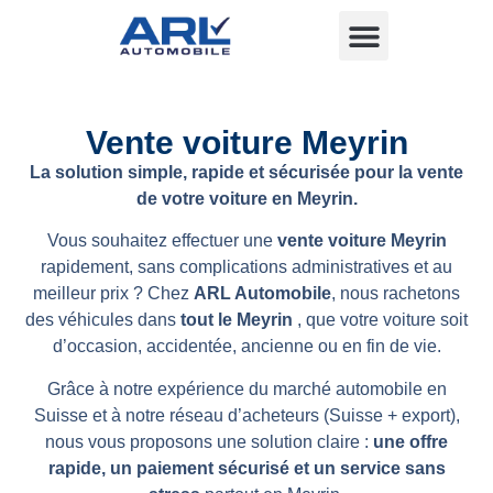
Vente voiture Meyrin
La solution simple, rapide et sécurisée pour la vente
de votre voiture en Meyrin.
Vous souhaitez effectuer une
vente voiture Meyrin
rapidement, sans complications administratives et au
meilleur prix ? Chez
ARL Automobile
, nous rachetons
des véhicules dans
tout le Meyrin
, que votre voiture soit
d’occasion, accidentée, ancienne ou en fin de vie.
Grâce à notre expérience du marché automobile en
Suisse et à notre réseau d’acheteurs (Suisse + export),
nous vous proposons une solution claire :
une offre
rapide, un paiement sécurisé et un service sans