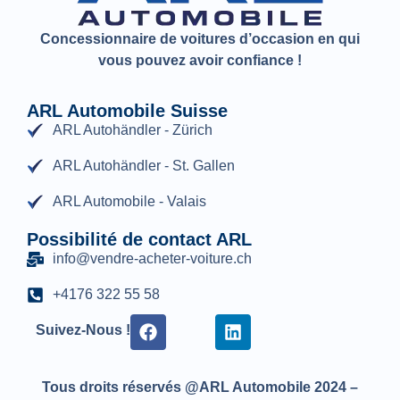
Concessionnaire de voitures d’occasion en qui
vous pouvez avoir confiance !
ARL Automobile Suisse
ARL Autohändler - Zürich
ARL Autohändler - St. Gallen
ARL Automobile - Valais
Possibilité de contact ARL
info@vendre-acheter-voiture.ch
+4176 322 55 58
Suivez-Nous !
Tous droits réservés @ARL Automobile 2024 –