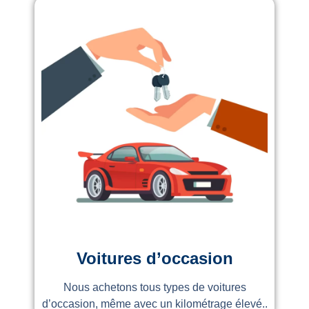
Voitures d’occasion
Nous achetons tous types de voitures
d’occasion, même avec un kilométrage élevé..