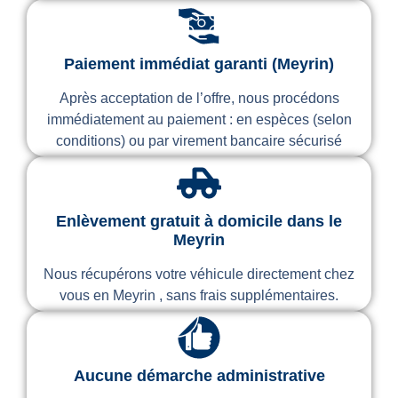
Paiement immédiat garanti (Meyrin)
Après acceptation de l’offre, nous procédons
immédiatement au paiement : en espèces (selon
conditions) ou par virement bancaire sécurisé
Enlèvement gratuit à domicile dans le
Meyrin
Nous récupérons votre véhicule directement chez
vous en Meyrin , sans frais supplémentaires.
Aucune démarche administrative