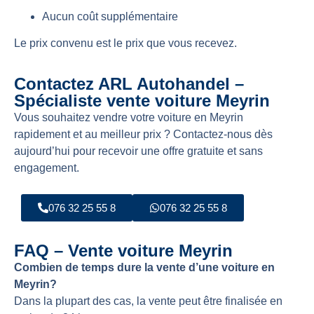
Aucun coût supplémentaire
Le prix convenu est le prix que vous recevez.
Contactez ARL Autohandel –
Spécialiste vente voiture Meyrin
Vous souhaitez vendre votre voiture en Meyrin
rapidement et au meilleur prix ? Contactez-nous dès
aujourd’hui pour recevoir une offre gratuite et sans
engagement.
076 32 25 55 8
076 32 25 55 8
FAQ – Vente voiture Meyrin
Combien de temps dure la vente d’une voiture en
Meyrin?
Dans la plupart des cas, la vente peut être finalisée en