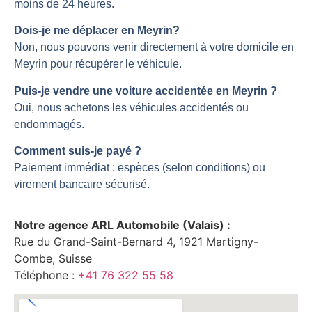
moins de 24 heures.
Dois-je me déplacer en Meyrin?
Non, nous pouvons venir directement à votre domicile en
Meyrin pour récupérer le véhicule.
Puis-je vendre une voiture accidentée en Meyrin ?
Oui, nous achetons les véhicules accidentés ou
endommagés.
Comment suis-je payé ?
Paiement immédiat : espèces (selon conditions) ou
virement bancaire sécurisé.
Notre agence ARL Automobile (Valais) :
Rue du Grand-Saint-Bernard 4, 1921 Martigny-
Combe, Suisse
Téléphone :
+41 76 322 55 58