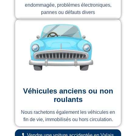
endommagée, problèmes électroniques,
pannes ou défauts divers
Véhicules anciens ou non
roulants
Nous rachetons également les véhicules en
fin de vie, immobilisés ou hors circulation.
Vendre une voiture accidentée en Valais