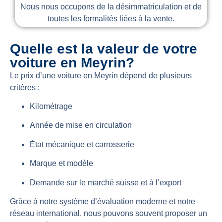
Nous nous occupons de la désimmatriculation et de
toutes les formalités liées à la vente.
Quelle est la valeur de votre
voiture en Meyrin?
Le prix d’une voiture en Meyrin dépend de plusieurs
critères :
Kilométrage
Année de mise en circulation
État mécanique et carrosserie
Marque et modèle
Demande sur le marché suisse et à l’export
Grâce à notre système d’évaluation moderne et notre
réseau international, nous pouvons souvent proposer un