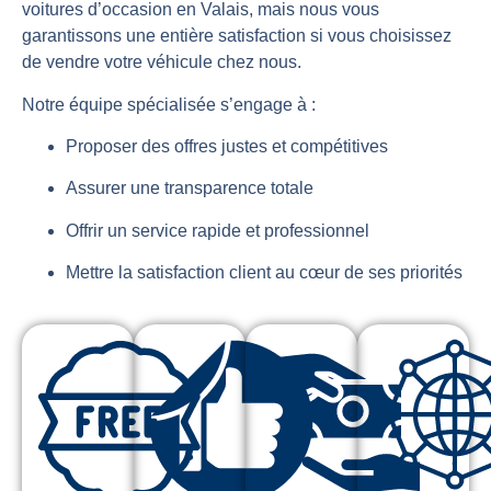
voitures d’occasion en Valais, mais nous vous
garantissons une entière satisfaction si vous choisissez
de vendre votre véhicule chez nous.
Notre équipe spécialisée s’engage à :
Proposer des offres justes et compétitives
Assurer une transparence totale
Offrir un service rapide et professionnel
Mettre la satisfaction client au cœur de ses priorités