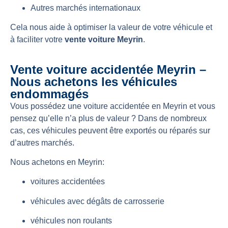
Autres marchés internationaux
Cela nous aide à optimiser la valeur de votre véhicule et
à faciliter votre
vente voiture Meyrin
.
Vente voiture accidentée Meyrin –
Nous achetons les véhicules
endommagés
Vous possédez une voiture accidentée en Meyrin et vous
pensez qu’elle n’a plus de valeur ? Dans de nombreux
cas, ces véhicules peuvent être exportés ou réparés sur
d’autres marchés.
Nous achetons en Meyrin:
voitures accidentées
véhicules avec dégâts de carrosserie
véhicules non roulants