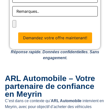
Réponse rapide. Données confidentielles. Sans
engagement.
ARL Automobile – Votre
partenaire de confiance
en Meyrin
C’est dans ce contexte qu’
ARL Automobile
intervient en
Meyrin, avec pour objectif d’acheter des véhicules