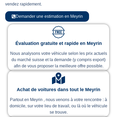
vendez rapidement.
Demander une estimation en Meyrin
Évaluation gratuite et rapide en Meyrin
Nous analysons votre véhicule selon les prix actuels
du marché suisse et la demande (y compris export)
afin de vous proposer la meilleure offre possible.
Achat de voitures dans tout le Meyrin
Partout en Meyrin , nous venons à votre rencontre : à
domicile, sur votre lieu de travail, ou là où le véhicule
se trouve.