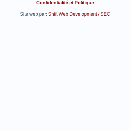
Confidentialité et Politique
Site web par:
Shift Web Development / SEO