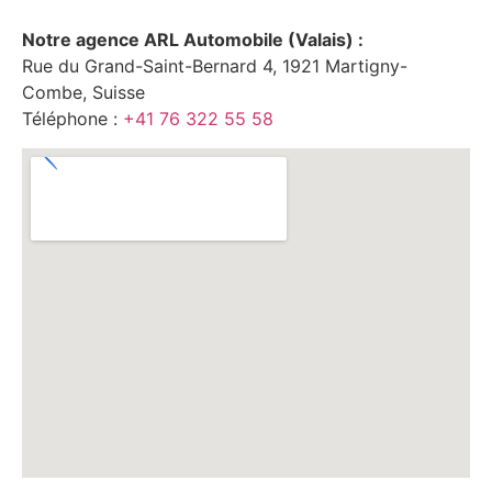
Notre agence ARL Automobile (Valais) :
Rue du Grand-Saint-Bernard 4, 1921 Martigny-
Combe, Suisse
Téléphone :
+41 76 322 55 58