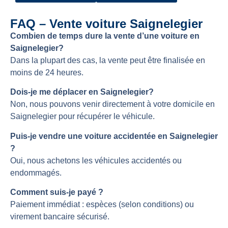
FAQ – Vente voiture Saignelegier
Combien de temps dure la vente d’une voiture en
Saignelegier?
Dans la plupart des cas, la vente peut être finalisée en
moins de 24 heures.
Dois-je me déplacer en Saignelegier?
Non, nous pouvons venir directement à votre domicile en
Saignelegier pour récupérer le véhicule.
Puis-je vendre une voiture accidentée en Saignelegier
?
Oui, nous achetons les véhicules accidentés ou
endommagés.
Comment suis-je payé ?
Paiement immédiat : espèces (selon conditions) ou
virement bancaire sécurisé.