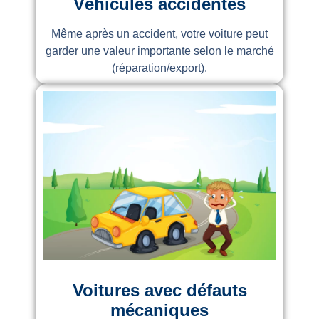
Véhicules accidentés
Même après un accident, votre voiture peut
garder une valeur importante selon le marché
(réparation/export).
Voitures avec défauts
mécaniques