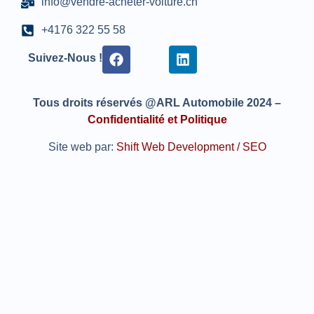
info@vendre-acheter-voiture.ch
+4176 322 55 58
Suivez-Nous !
Tous droits réservés @ARL Automobile 2024 –
Confidentialité et Politique
Site web par:
Shift Web Development / SEO