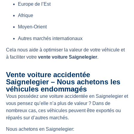
Europe de l’Est
Afrique
Moyen-Orient
Autres marchés internationaux
Cela nous aide à optimiser la valeur de votre véhicule et
à faciliter votre
vente voiture Saignelegier
.
Vente voiture accidentée
Saignelegier – Nous achetons les
véhicules endommagés
Vous possédez une voiture accidentée en Saignelegier et
vous pensez qu’elle n’a plus de valeur ? Dans de
nombreux cas, ces véhicules peuvent être exportés ou
réparés sur d’autres marchés.
Nous achetons en Saignelegier: