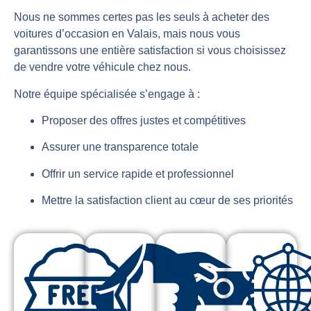
Nous ne sommes certes pas les seuls à acheter des
voitures d’occasion en Valais, mais nous vous
garantissons une entière satisfaction si vous choisissez
de vendre votre véhicule chez nous.
Notre équipe spécialisée s’engage à :
Proposer des offres justes et compétitives
Assurer une transparence totale
Offrir un service rapide et professionnel
Mettre la satisfaction client au cœur de ses priorités