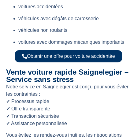
voitures accidentées
véhicules avec dégâts de carrosserie
véhicules non roulants
voitures avec dommages mécaniques importants
Obtenir une offre pour voiture accidentée
Vente voiture rapide Saignelegier –
Service sans stress
Notre service en Saignelegier est conçu pour vous éviter
les contraintes :
✔ Processus rapide
✔ Offre transparente
✔ Transaction sécurisée
✔ Assistance personnalisée
Vous évitez les rendez-vous inutiles, les négociations