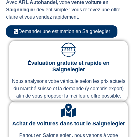
Avec
ARL Autohandel
, votre
vente voiture en
Saignelegier
devient simple : vous recevez une offre
claire et vous vendez rapidement.
Demander une estimation en Saignelegier
Évaluation gratuite et rapide en
Saignelegier
Nous analysons votre véhicule selon les prix actuels
du marché suisse et la demande (y compris export)
afin de vous proposer la meilleure offre possible.
Achat de voitures dans tout le Saignelegier
Partout en Saignelegier , nous venons à votre