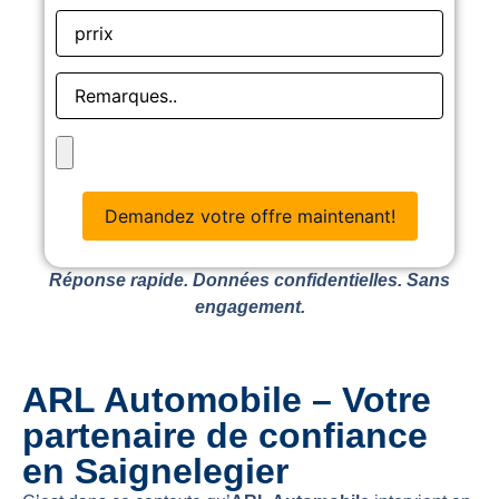
Réponse rapide. Données confidentielles. Sans
engagement.
ARL Automobile – Votre
partenaire de confiance
en Saignelegier