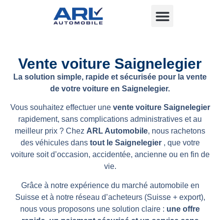
Vente voiture Saignelegier
La solution simple, rapide et sécurisée pour la vente
de votre voiture en Saignelegier.
Vous souhaitez effectuer une
vente voiture Saignelegier
rapidement, sans complications administratives et au
meilleur prix ? Chez
ARL Automobile
, nous rachetons
des véhicules dans
tout le Saignelegier
, que votre
voiture soit d’occasion, accidentée, ancienne ou en fin de
vie.
Grâce à notre expérience du marché automobile en
Suisse et à notre réseau d’acheteurs (Suisse + export),
nous vous proposons une solution claire :
une offre