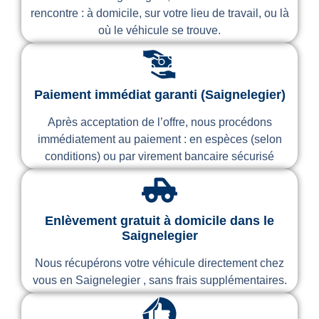
rencontre : à domicile, sur votre lieu de travail, ou là
où le véhicule se trouve.
Paiement immédiat garanti (Saignelegier)
Après acceptation de l’offre, nous procédons
immédiatement au paiement : en espèces (selon
conditions) ou par virement bancaire sécurisé
Enlèvement gratuit à domicile dans le
Saignelegier
Nous récupérons votre véhicule directement chez
vous en Saignelegier , sans frais supplémentaires.