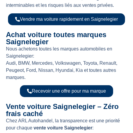
interminables et les risques liés aux ventes privées.
Vendre ma voiture rapidement en Saignelegier
Achat voiture toutes marques
Saignelegier
Nous achetons toutes les marques automobiles en
Saignelegier:
Audi, BMW, Mercedes, Volkswagen, Toyota, Renault,
Peugeot, Ford, Nissan, Hyundai, Kia et toutes autres
marques.
Recevoir une offre pour ma marque
Vente voiture Saignelegier – Zéro
frais caché
Chez ARL Autohandel, la transparence est une priorité
pour chaque
vente voiture Saignelegier
: