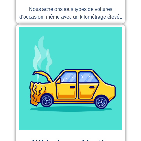
Nous achetons tous types de voitures
d’occasion, même avec un kilométrage élevé..