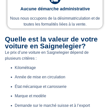
Aucune démarche administrative
Nous nous occupons de la désimmatriculation et de
toutes les formalités liées à la vente.
Quelle est la valeur de votre
voiture en Saignelegier?
Le prix d’une voiture en Saignelegier dépend de
plusieurs critères :
Kilométrage
Année de mise en circulation
État mécanique et carrosserie
Marque et modèle
Demande sur le marché suisse et à l’export