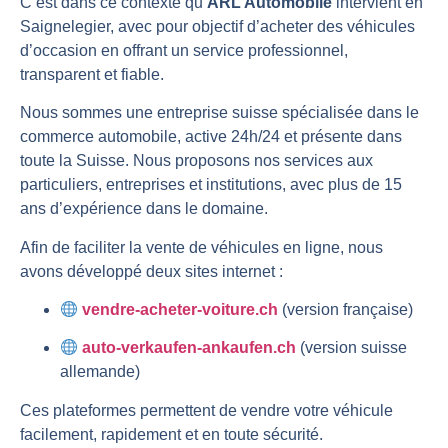
C’est dans ce contexte qu’
ARL Automobile
intervient en
Saignelegier, avec pour objectif d’acheter des véhicules
d’occasion en offrant un service professionnel,
transparent et fiable.
Nous sommes une entreprise suisse spécialisée dans le
commerce automobile, active 24h/24 et présente dans
toute la Suisse. Nous proposons nos services aux
particuliers, entreprises et institutions, avec plus de 15
ans d’expérience dans le domaine.
Afin de faciliter la vente de véhicules en ligne, nous
avons développé deux sites internet :
vendre-acheter-voiture.ch
(version française)
auto-verkaufen-ankaufen.ch
(version suisse
allemande)
Ces plateformes permettent de vendre votre véhicule
facilement, rapidement et en toute sécurité.