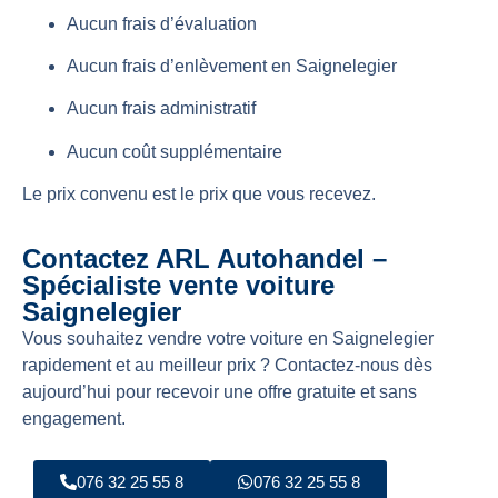
Aucun frais d’évaluation
Aucun frais d’enlèvement en Saignelegier
Aucun frais administratif
Aucun coût supplémentaire
Le prix convenu est le prix que vous recevez.
Contactez ARL Autohandel –
Spécialiste vente voiture
Saignelegier
Vous souhaitez vendre votre voiture en Saignelegier
rapidement et au meilleur prix ? Contactez-nous dès
aujourd’hui pour recevoir une offre gratuite et sans
engagement.
076 32 25 55 8
076 32 25 55 8