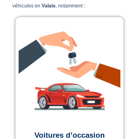
véhicules en
Valais
, notamment :
Voitures d’occasion