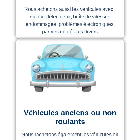
Nous achetons aussi les véhicules avec :
moteur défectueux, boîte de vitesses
endommagée, problèmes électroniques,
pannes ou défauts divers
Véhicules anciens ou non
roulants
Nous rachetons également les véhicules en