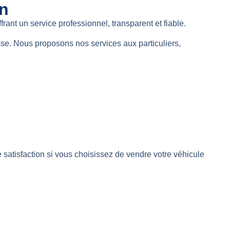
on
rant un service professionnel, transparent et fiable.
se. Nous proposons nos services aux particuliers,
atisfaction si vous choisissez de vendre votre véhicule