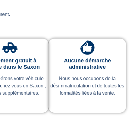
ment.
ment gratuit à
Aucune démarche
e dans le Saxon
administrative
érons votre véhicule
Nous nous occupons de la
 chez vous en Saxon ,
désimmatriculation et de toutes les
is supplémentaires.
formalités liées à la vente.