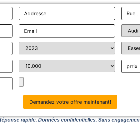
Réponse rapide. Données confidentielles. Sans engagement