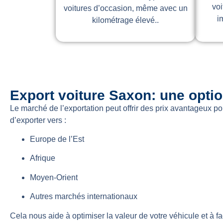
voi
voitures d’occasion, même avec un
i
kilométrage élevé..
Export voiture Saxon: une optio
Le marché de l’exportation peut offrir des prix avantageux p
d’exporter vers :
Europe de l’Est
Afrique
Moyen-Orient
Autres marchés internationaux
Cela nous aide à optimiser la valeur de votre véhicule et à fac