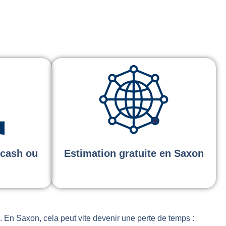
(cash ou
Estimation gratuite en Saxon
 En Saxon, cela peut vite devenir une perte de temps :