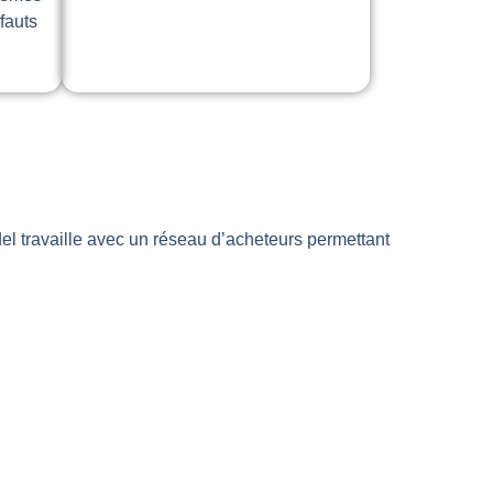
fauts
el travaille avec un réseau d’acheteurs permettant