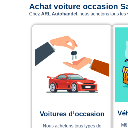
Achat voiture occasion S
Chez
ARL Autohandel
, nous achetons tous les
Véh
Voitures d’occasion
Mêm
Nous achetons tous types de