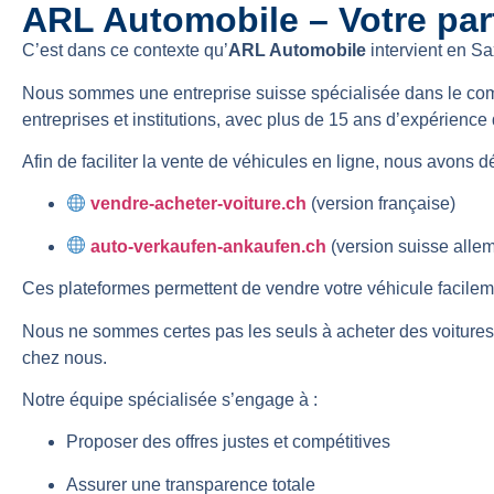
ARL Automobile – Votre par
C’est dans ce contexte qu’
ARL Automobile
intervient en Sa
Nous sommes une entreprise suisse spécialisée dans le comm
entreprises et institutions, avec plus de 15 ans d’expérienc
Afin de faciliter la vente de véhicules en ligne, nous avons d
vendre-acheter-voiture.ch
(version française)
auto-verkaufen-ankaufen.ch
(version suisse alle
Ces plateformes permettent de vendre votre véhicule facileme
Nous ne sommes certes pas les seuls à acheter des voitures 
chez nous.
Notre équipe spécialisée s’engage à :
Proposer des offres justes et compétitives
Assurer une transparence totale