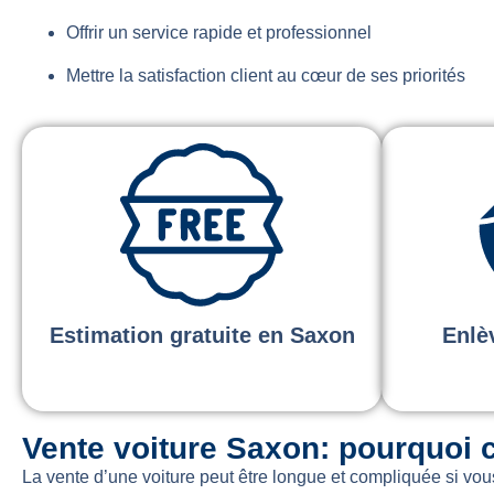
Offrir un service rapide et professionnel
Mettre la satisfaction client au cœur de ses priorités
Estimation gratuite en Saxon
Enlè
Vente voiture Saxon: pourquoi 
La vente d’une voiture peut être longue et compliquée si vo